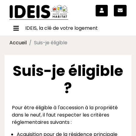
IDEIS, la clé de votre logement
Accueil
Suis-je éligible
Suis-je éligible
?
Pour être éligible à l'accession à la propriété
dans le neuf, il faut respecter les critères
réglementaires suivants :
Acquisition pour de la résidence principale