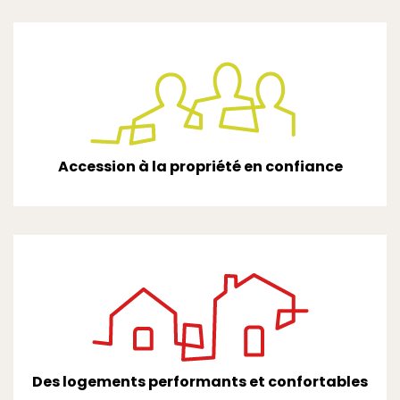
Accession à la propriété en confiance
Des logements performants et confortables