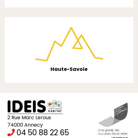
Haute-Savoie
2 Rue Marc Leroux
74000 Annecy
04 50 88 22 65