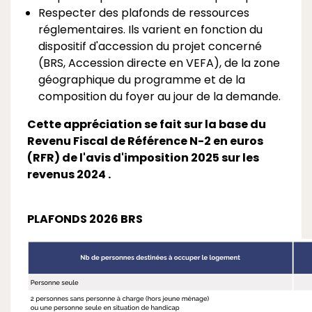
Respecter des plafonds de ressources
réglementaires. Ils varient en fonction du
dispositif d'accession du projet concerné
(BRS, Accession directe en VEFA), de la zone
géographique du programme et de la
composition du foyer au jour de la demande.
Cette appréciation se fait sur la base du
Revenu Fiscal de Référence N-2 en euros
(RFR) de l'avis d'imposition 2025 sur les
revenus 2024 .
PLAFONDS 2026 BRS