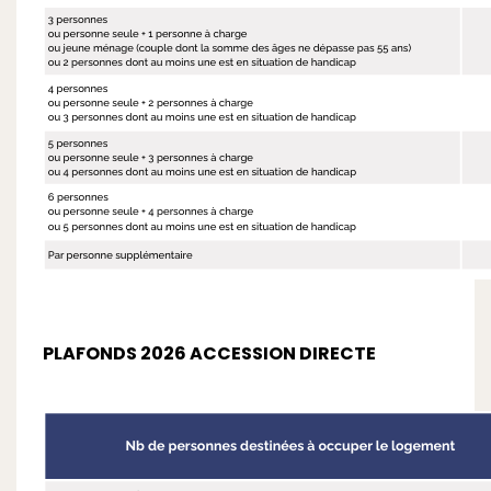
PLAFONDS 2026 ACCESSION DIRECTE