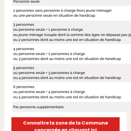
Connaitre la zone de la Commune
concernée en cliquant ici