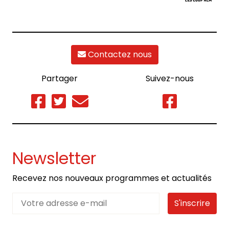
Contactez nous
Partager
Suivez-nous
Newsletter
Recevez nos nouveaux programmes et actualités
S'inscrire