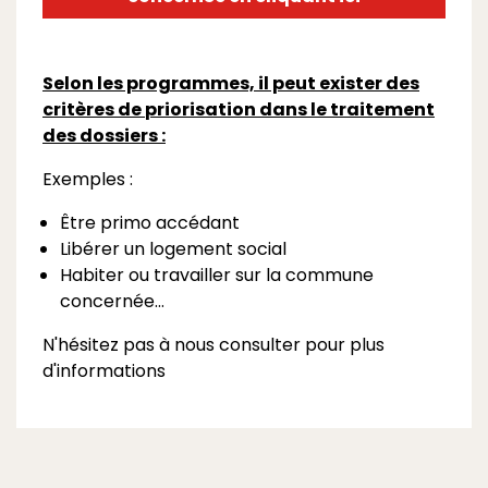
Selon les programmes, il peut exister des
critères de
priorisation
dans le traitement
des dossiers :
Exemples :
Être primo accédant
Libérer un logement social
Habiter ou travailler sur la commune
concernée…
N'hésitez pas à nous consulter pour plus
d'informations