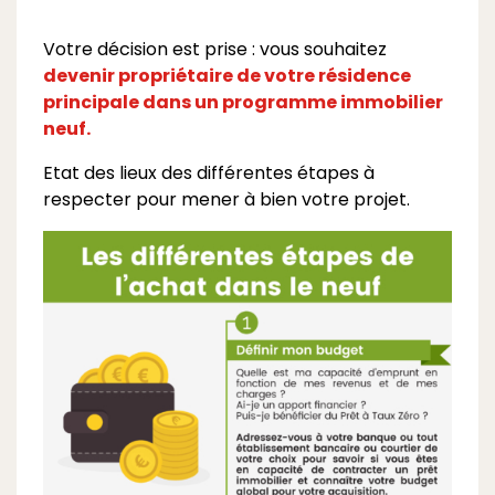
Votre décision est prise : vous souhaitez
devenir propriétaire de votre résidence
principale dans un programme immobilier
neuf.
Etat des lieux des différentes étapes à
respecter pour mener à bien votre projet.