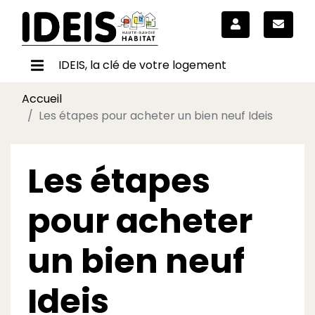
IDEIS, la clé de votre logement
Accueil
Les étapes pour acheter un bien neuf Ideis
Les étapes
pour acheter
un bien neuf
Ideis