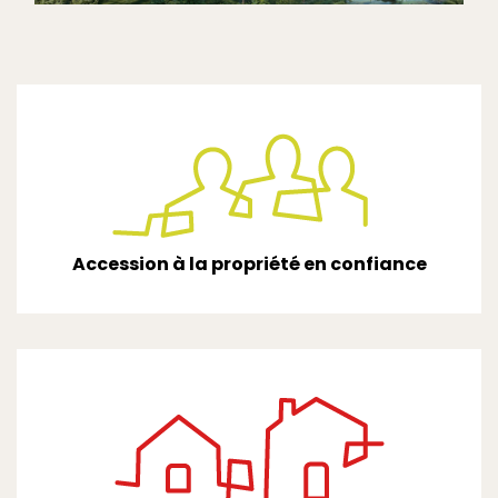
Accession à la propriété en confiance