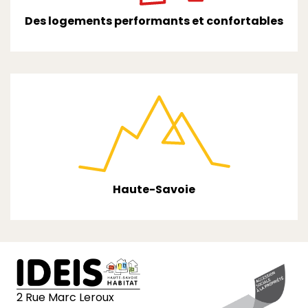
Des logements performants et confortables
Haute-Savoie
2 Rue Marc Leroux