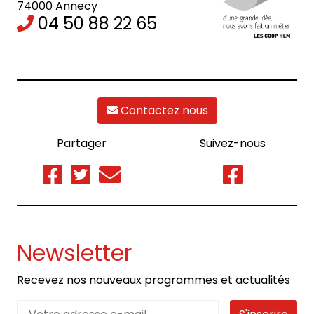
74000 Annecy
04 50 88 22 65
Contactez nous
Partager
Suivez-nous
Newsletter
Recevez nos nouveaux programmes et actualités