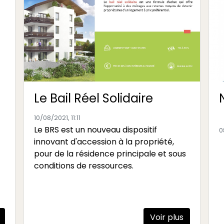
Le Bail Réel Solidaire
10/08/2021, 11:11
Le BRS est un nouveau dispositif
0
innovant d'accession à la propriété,
pour de la résidence principale et sous
conditions de ressources.
Voir plus