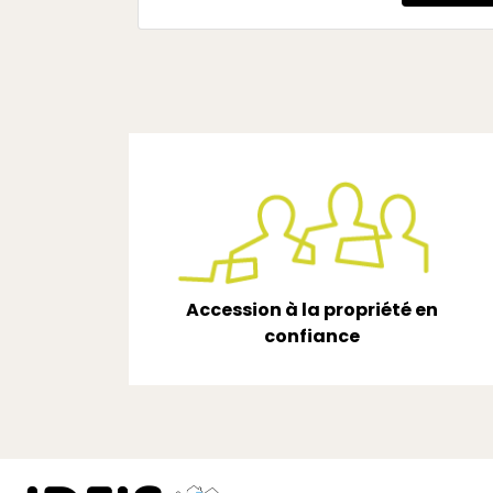
Accession à la propriété en
confiance