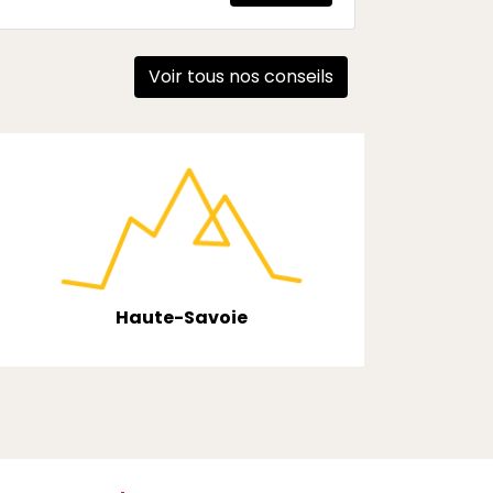
Voir tous nos conseils
Haute-Savoie