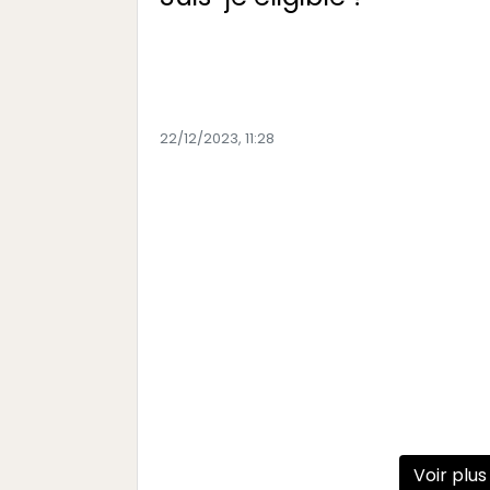
22/12/2023, 11:28
Voir plus