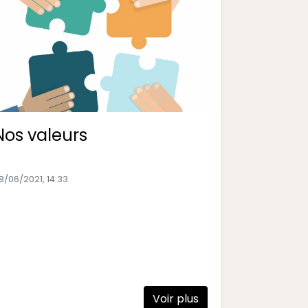
Nos valeurs
8/06/2021, 14:33
Voir plus