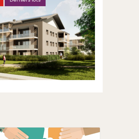
Découvrir