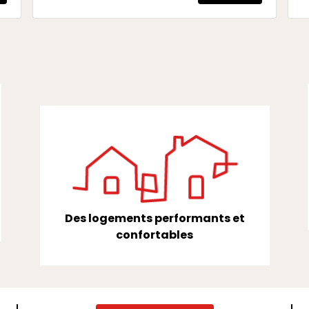
Des logements performants et
confortables