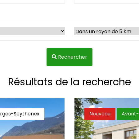
Rechercher
Résultats de la recherche
erges-Seythenex
Nouveau
Avant-