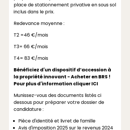
place de stationnement privative en sous sol
inclus dans le prix.
Redevance moyenne :
T2 =46 €/mois
T3= 66 €/mois
T4= 83 €/mois
B
énéficiez d'un dispositif d’accession à
la propriété innovant -
Acheter en BRS !
Pour plus d'information cliquer
ICI
Munissez-vous des documents listés ci
dessous pour préparer votre dossier de
candidature :
Pièce d'identité et livret de famille
Avis d'imposition 2025 sur le revenus 2024