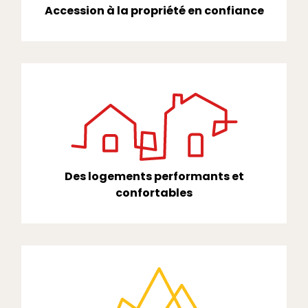
Accession à la propriété en confiance
Des logements performants et
confortables