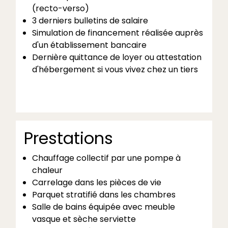
(recto-verso)
3 derniers bulletins de salaire
Simulation de financement réalisée auprès
d'un établissement bancaire
Dernière quittance de loyer ou attestation
d'hébergement si vous vivez chez un tiers
Prestations
Chauffage collectif par une pompe à
chaleur
Carrelage dans les pièces de vie
Parquet stratifié dans les chambres
Salle de bains équipée avec meuble
vasque et sèche serviette