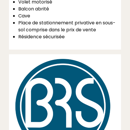
Volet motorisé
Balcon abrité
Cave
Place de stationnement privative en sous-
sol comprise dans le prix de vente
Résidence sécurisée