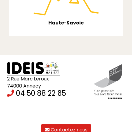
Haute-Savoie
2 Rue Marc Leroux
74000 Annecy
04 50 88 22 65
Contactez nous