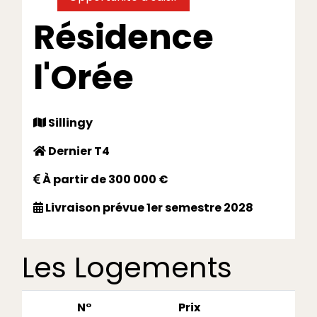
Résidence
l'Orée
Sillingy
Dernier T4
À partir de 300 000 €
Livraison prévue 1er semestre 2028
Les Logements
N°
Prix