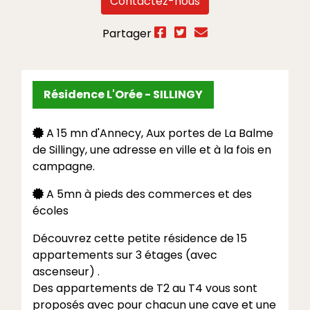
Contactez-nous
Partager
Résidence L'Orée - SILLINGY
A 15 mn d'Annecy, Aux portes de La Balme
de Sillingy, une adresse en ville et à la fois en
campagne.
A 5mn à pieds des commerces et des
écoles
Découvrez cette petite résidence de 15
appartements sur 3 étages (avec
ascenseur) .
Des appartements de T2 au T4 vous sont
proposés avec pour chacun une cave et une