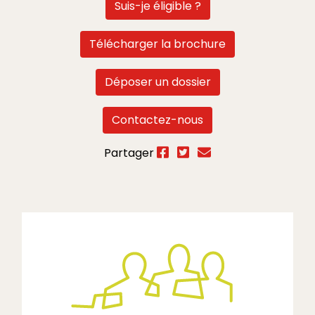
Suis-je éligible ?
Télécharger la brochure
Déposer un dossier
Contactez-nous
Partager