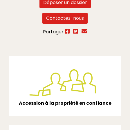
Déposer un dossier
Contactez-nous
Partager
Accession à la propriété en confiance