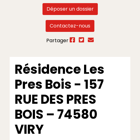
Déposer un dossier
Contactez-nous
Partager
Résidence Les
Pres Bois - 157
RUE DES PRES
BOIS – 74580
VIRY