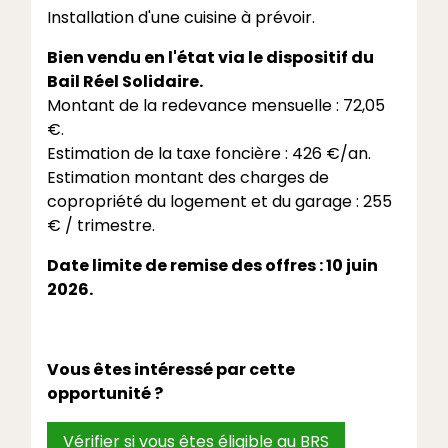
Installation d'une cuisine à prévoir.
Bien vendu en l'état via le dispositif du
Bail Réel Solidaire.
Montant de la redevance mensuelle : 72,05
€.
Estimation de la taxe foncière : 426 €/an.
Estimation montant des charges de
copropriété du logement et du garage : 255
€ / trimestre.
Date limite de remise des offres : 10 juin
2026.
Vous êtes intéressé par cette
opportunité ?
Vérifier si vous êtes éligible au BRS