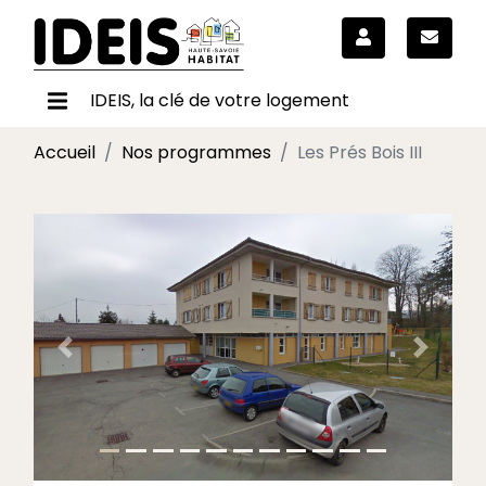
IDEIS, la clé de votre logement
Accueil
Nos programmes
Les Prés Bois III
Précédent
Suivant