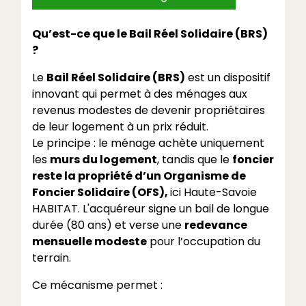
Qu’est-ce que le Bail Réel Solidaire (BRS)
?
Le
Bail Réel Solidaire (BRS)
est un dispositif
innovant qui permet à des ménages aux
revenus modestes de devenir propriétaires
de leur logement à un prix réduit.
Le principe : le ménage achète uniquement
les
murs du logement
, tandis que le
foncier
reste la propriété d’un Organisme de
Foncier Solidaire (OFS),
ici Haute-Savoie
HABITAT. L'acquéreur signe un bail de longue
durée (80 ans) et verse une
redevance
mensuelle modeste
pour l’occupation du
terrain.
Ce mécanisme permet :