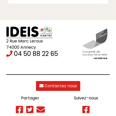
2 Rue Marc Leroux
74000 Annecy
04 50 88 22 65
Contactez nous
Partager
Suivez-nous