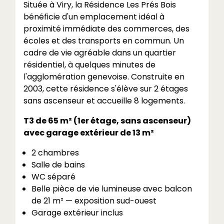
Située à Viry, la Résidence Les Prés Bois
bénéficie d'un emplacement idéal à
proximité immédiate des commerces, des
écoles et des transports en commun. Un
cadre de vie agréable dans un quartier
résidentiel, à quelques minutes de
l'agglomération genevoise. Construite en
2003, cette résidence s'élève sur 2 étages
sans ascenseur et accueille 8 logements.
T3 de 65 m² (1er étage, sans ascenseur)
avec garage extérieur de 13 m²
2 chambres
Salle de bains
WC séparé
Belle pièce de vie lumineuse avec balcon
de 21 m² — exposition sud-ouest
Garage extérieur inclus