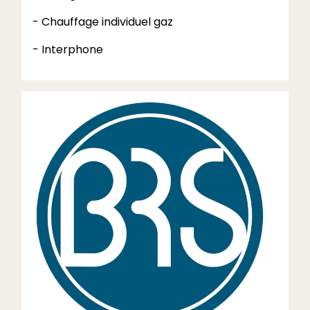
- Chauffage individuel gaz
- Interphone