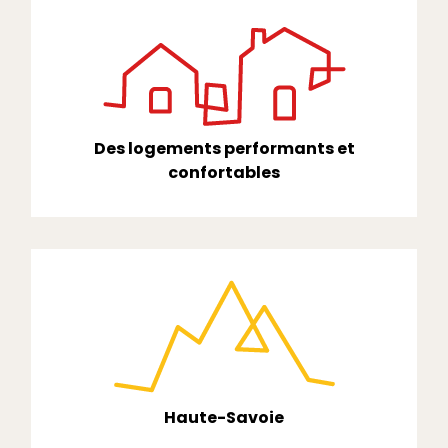
Des logements performants et
confortables
Haute-Savoie